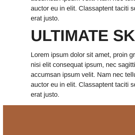
auctor eu in elit. Classaptent taciti
erat justo.
ULTIMATE S
Lorem ipsum dolor sit amet, proin gr
nisi elit consequat ipsum, nec sagitt
accumsan ipsum velit. Nam nec tellu
auctor eu in elit. Classaptent taciti
erat justo.