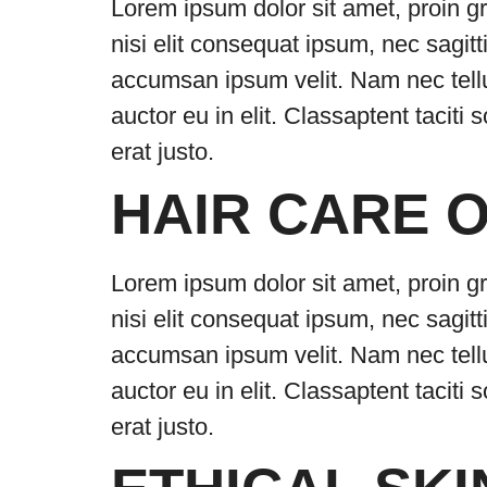
Lorem ipsum dolor sit amet, proin gr
nisi elit consequat ipsum, nec sagitt
accumsan ipsum velit. Nam nec tellu
auctor eu in elit. Classaptent taciti
erat justo.
HAIR CARE 
Lorem ipsum dolor sit amet, proin gr
nisi elit consequat ipsum, nec sagitt
accumsan ipsum velit. Nam nec tellu
auctor eu in elit. Classaptent taciti
erat justo.