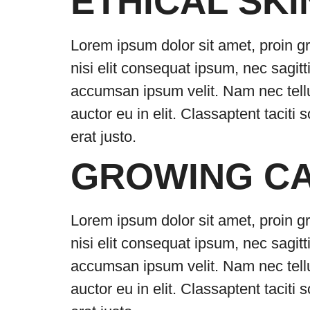
ETHICAL SKI
Lorem ipsum dolor sit amet, proin gr
nisi elit consequat ipsum, nec sagitt
accumsan ipsum velit. Nam nec tellu
auctor eu in elit. Classaptent taciti
erat justo.
GROWING C
Lorem ipsum dolor sit amet, proin gr
nisi elit consequat ipsum, nec sagitt
accumsan ipsum velit. Nam nec tellu
auctor eu in elit. Classaptent taciti