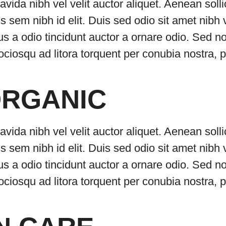
avida nibh vel velit auctor aliquet. Aenean soll
is sem nibh id elit. Duis sed odio sit amet nibh
s a odio tincidunt auctor a ornare odio. Sed n
 sociosqu ad litora torquent per conubia nostra
ORGANIC
avida nibh vel velit auctor aliquet. Aenean soll
is sem nibh id elit. Duis sed odio sit amet nibh
s a odio tincidunt auctor a ornare odio. Sed n
 sociosqu ad litora torquent per conubia nostra