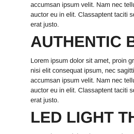
accumsan ipsum velit. Nam nec tellu
auctor eu in elit. Classaptent taciti
erat justo.
AUTHENTIC 
Lorem ipsum dolor sit amet, proin gr
nisi elit consequat ipsum, nec sagitt
accumsan ipsum velit. Nam nec tellu
auctor eu in elit. Classaptent taciti
erat justo.
LED LIGHT 