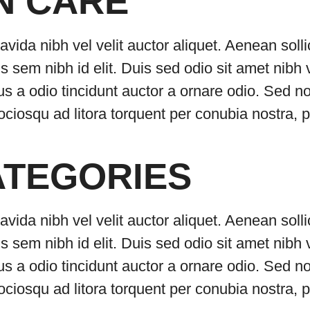
N CARE
avida nibh vel velit auctor aliquet. Aenean soll
is sem nibh id elit. Duis sed odio sit amet nibh
s a odio tincidunt auctor a ornare odio. Sed n
 sociosqu ad litora torquent per conubia nostra
ATEGORIES
avida nibh vel velit auctor aliquet. Aenean soll
is sem nibh id elit. Duis sed odio sit amet nibh
s a odio tincidunt auctor a ornare odio. Sed n
 sociosqu ad litora torquent per conubia nostra