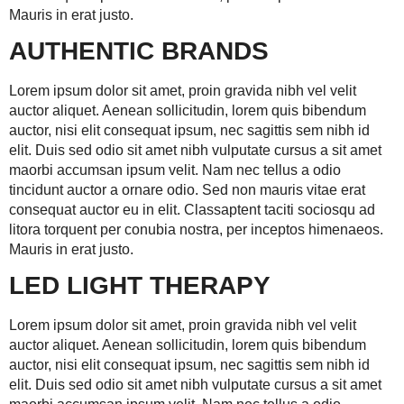
Mauris in erat justo.
AUTHENTIC BRANDS
Lorem ipsum dolor sit amet, proin gravida nibh vel velit
auctor aliquet. Aenean sollicitudin, lorem quis bibendum
auctor, nisi elit consequat ipsum, nec sagittis sem nibh id
elit. Duis sed odio sit amet nibh vulputate cursus a sit amet
maorbi accumsan ipsum velit. Nam nec tellus a odio
tincidunt auctor a ornare odio. Sed non mauris vitae erat
consequat auctor eu in elit. Classaptent taciti sociosqu ad
litora torquent per conubia nostra, per inceptos himenaeos.
Mauris in erat justo.
LED LIGHT THERAPY
Lorem ipsum dolor sit amet, proin gravida nibh vel velit
auctor aliquet. Aenean sollicitudin, lorem quis bibendum
auctor, nisi elit consequat ipsum, nec sagittis sem nibh id
elit. Duis sed odio sit amet nibh vulputate cursus a sit amet