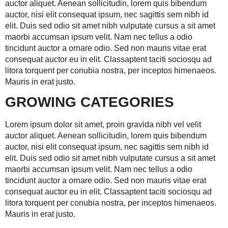
auctor aliquet. Aenean sollicitudin, lorem quis bibendum
auctor, nisi elit consequat ipsum, nec sagittis sem nibh id
elit. Duis sed odio sit amet nibh vulputate cursus a sit amet
maorbi accumsan ipsum velit. Nam nec tellus a odio
tincidunt auctor a ornare odio. Sed non mauris vitae erat
consequat auctor eu in elit. Classaptent taciti sociosqu ad
litora torquent per conubia nostra, per inceptos himenaeos.
Mauris in erat justo.
GROWING CATEGORIES
Lorem ipsum dolor sit amet, proin gravida nibh vel velit
auctor aliquet. Aenean sollicitudin, lorem quis bibendum
auctor, nisi elit consequat ipsum, nec sagittis sem nibh id
elit. Duis sed odio sit amet nibh vulputate cursus a sit amet
maorbi accumsan ipsum velit. Nam nec tellus a odio
tincidunt auctor a ornare odio. Sed non mauris vitae erat
consequat auctor eu in elit. Classaptent taciti sociosqu ad
litora torquent per conubia nostra, per inceptos himenaeos.
Mauris in erat justo.