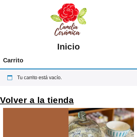
contenido
Inicio
Carrito
Tu carrito está vacío.
Volver a la tienda